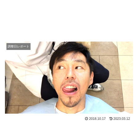
調整日レポート
2018.10.17
2023.03.12