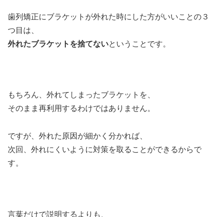
歯列矯正にブラケットが外れた時にした方がいいことの３
つ目は、
外れたブラケットを捨てない
ということです。
もちろん、外れてしまったブラケットを、
そのまま再利用するわけではありません。
ですが、外れた原因が細かく分かれば、
次回、外れにくいように対策を取ることができるからで
す。
言葉だけで説明するよりも、