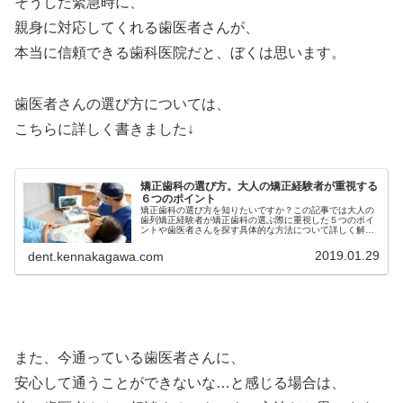
そうした緊急時に、
親身に対応してくれる歯医者さんが、
本当に信頼できる歯科医院だと、ぼくは思います。
歯医者さんの選び方については、
こちらに詳しく書きました↓
矯正歯科の選び方。大人の矯正経験者が重視する
６つのポイント
矯正歯科の選び方を知りたいですか？この記事では大人の
歯列矯正経験者が矯正歯科の選ぶ際に重視した５つのポイ
ントや歯医者さんを探す具体的な方法について詳しく解説
しています。大人の歯列矯正をする際の許末石科の選び方
を知りたいという人は必見です。
2019.01.29
dent.kennakagawa.com
また、今通っている歯医者さんに、
安心して通うことができないな…と感じる場合は、