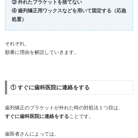
③ 外れたブラケットを捨てない
④ 歯列矯正用ワックスなどを用いて固定する（応急
処置）
それぞれ、
順番に理由を解説していきます。
① すぐに歯科医院に連絡をする
歯列矯正のブラケットが外れた時の対処法１つ目は、
すぐに歯科医院に連絡をする
ことです。
歯医者さんによっては、