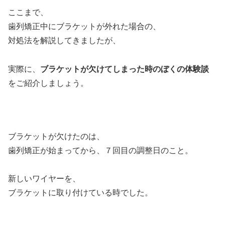
ここまで、
歯列矯正中にブラケットが外れた場合の、
対処法を解説してきましたが、
実際に、
ブラケットが欠けてしまった時のぼくの体験談
をご紹介しましょう。
ブラケットが欠けたのは、
歯列矯正が始まってから、７回目の調整日のこと。
新しいワイヤーを、
ブラケットに取り付けている時でした。