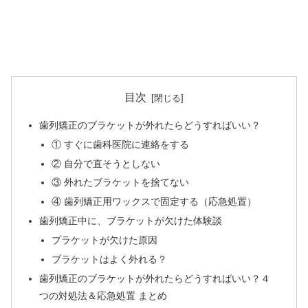
目次
歯列矯正のブラケットが外れたらどうすればいい？
① すぐに歯科医院に連絡をする
② 自分で直そうとしない
③ 外れたブラケットを捨てない
④ 歯列矯正用ワックスで固定する（応急処置）
歯列矯正中に、ブラケットが欠けた体験談
ブラケットが欠けた原因
ブラケットはよく外れる？
歯列矯正のブラケットが外れたらどうすればいい？４
つの対処法＆応急処置 まとめ