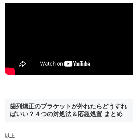
歯列矯正のブラケットが外れたらどうすれ
ばいい？４つの対処法＆応急処置 まとめ
以上、