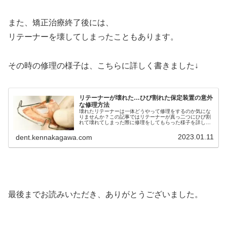
また、矯正治療終了後には、
リテーナーを壊してしまったこともあります。
その時の修理の様子は、こちらに詳しく書きました↓
リテーナーが壊れた…ひび割れた保定装置の意外
な修理方法
壊れたリテーナーは一体どうやって修理をするのか気にな
りませんか？この記事ではリテーナーが真っ二つにひび割
れて壊れてしまった際に修理をしてもらった様子を詳しく
レポートしています。壊れたリテーナーは一体どうやって
修理をするのか気になる方は必見
2023.01.11
dent.kennakagawa.com
最後までお読みいただき、ありがとうございました。