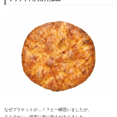
なぜブラケットが…！？と一瞬思いましたが、
スミマセン…確実に身に覚えがありました…