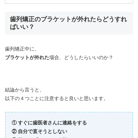
歯列矯正のブラケットが外れたらどうすれ
ばいい？
歯列矯正中に、
ブラケットが外れた
場合、どうしたらいいのか？
結論から言うと、
以下の４つことに注意すると良いと思います。
① すぐに歯医者さんに連絡をする
② 自分で直そうとしない