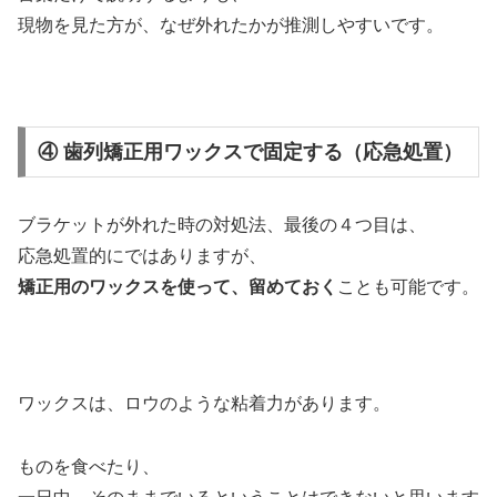
現物を見た方が、なぜ外れたかが推測しやすいです。
④ 歯列矯正用ワックスで固定する（応急処置）
ブラケットが外れた時の対処法、最後の４つ目は、
応急処置的にではありますが、
矯正用のワックスを使って、留めておく
ことも可能です。
ワックスは、ロウのような粘着力があります。
ものを食べたり、