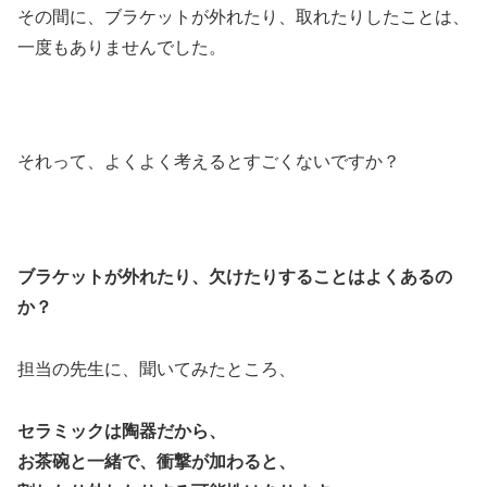
その間に、ブラケットが外れたり、取れたりしたことは、
一度もありませんでした。
それって、よくよく考えるとすごくないですか？
ブラケットが外れたり、欠けたりすることはよくあるの
か？
担当の先生に、聞いてみたところ、
セラミックは陶器だから、
お茶碗と一緒で、衝撃が加わると、