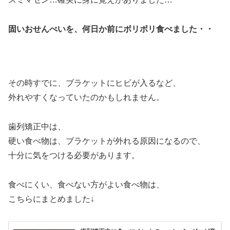
固いおせんべいを、何日か前にボリボリ食べました・・
その時すでに、ブラケットにヒビが入るなど、
外れやすくなっていたのかもしれません。
歯列矯正中は、
硬い食べ物は、ブラケットが外れる原因になるので、
十分に気をつける必要があります。
食べにくい、食べない方がよい食べ物は、
こちらにまとめました↓