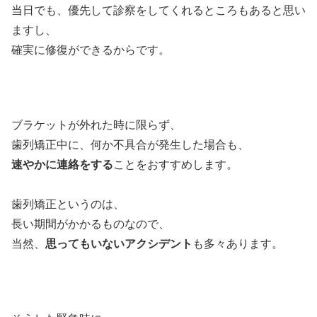
当日でも、優先して診察をしてくれるところもあると思い
ますし、
確実に修復ができるからです。
ブラケットが外れた時に限らず、
歯列矯正中に、何か不具合が発生した場合も、
速やかに連絡をする
ことをおすすめします。
歯列矯正というのは、
長い期間がかかるものなので、
当然、
思ってもいないアクシデント
も多々あります。