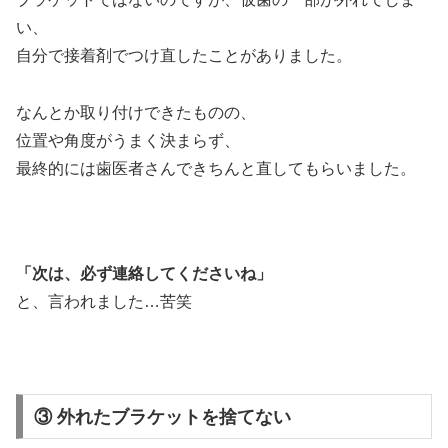
い、
自分で接着剤でつけ直したことがありました。
なんとか取り付けできたものの、
位置や角度がうまく決まらず、
最終的には歯医者さんできちんと直してもらいました。
「次は、必ず連絡してくださいね」
と、言われました…苦笑
③ 外れたブラケットを捨てない