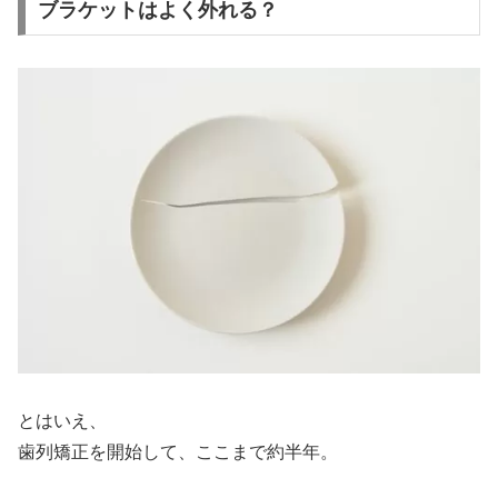
ブラケットはよく外れる？
とはいえ、
歯列矯正を開始して、ここまで約半年。