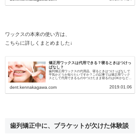
ワックスの本来の使い方は、
こちらに詳しくまとめました↓
矯正用ワックスは代用できる？寝るときはつけっ
ぱなし？
歯列矯正用ワックスの代用品、寝るときはつけっぱなしで
平気かどうか知りたいですか？この記事では矯正用ワック
スとして代用できるものやつけたまま寝るのはOKかなどを
詳しく解説しています。歯列矯正用ワックスの代用品や寝
るときについて知りたい方必見
2019.01.06
dent.kennakagawa.com
歯列矯正中に、ブラケットが欠けた体験談