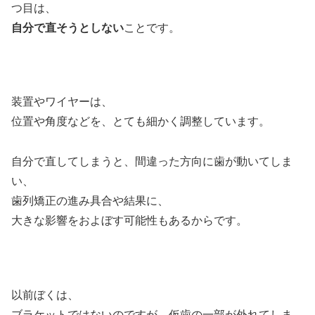
つ目は、
自分で直そうとしない
ことです。
装置やワイヤーは、
位置や角度などを、とても細かく調整しています。
自分で直してしまうと、間違った方向に歯が動いてしま
い、
歯列矯正の進み具合や結果に、
大きな影響をおよぼす可能性もあるからです。
以前ぼくは、
ブラケットではないのですが、仮歯の一部が外れてしま