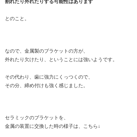
割れたり外れたりする可能性はあります
とのこと。
なので、金属製のブラケットの方が、
外れたり欠けたり、ということには強いようです。
その代わり、歯に強力にくっつくので、
その分、締め付けも強く感じました。
セラミックのブラケットを、
金属の装置に交換した時の様子は、こちら↓