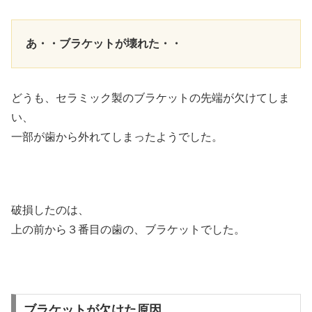
あ・・ブラケットが壊れた・・
どうも、セラミック製のブラケットの先端が欠けてしま
い、
一部が歯から外れてしまったようでした。
破損したのは、
上の前から３番目の歯の、ブラケットでした。
ブラケットが欠けた原因