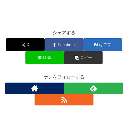
シェアする
X
Facebook
はてブ
LINE
コピー
ケンをフォローする