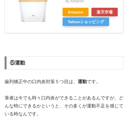
by Amazon
Amazon
楽天市場
Yahooショッピング
⑤運動
歯列矯正中の口内炎対策５つ目は、
運動
です。
筆者は今でも時々口内炎ができることがあるんですが、ど
んな時にできるかというと、その多くが運動不足を感じて
いる時なんです。