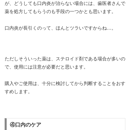
が、どうしても口内炎が治らない場合には、歯医者さんで
薬を処方してもらうのも手段の一つかとも思います。
口内炎が長引くのって、ほんとツラいですからね…。
ただしそういった薬は、ステロイド剤である場合が多いの
で、使用には注意が必要だと思います。
購入やご使用は、十分に検討してから判断することをおす
すめします。
④口内のケア