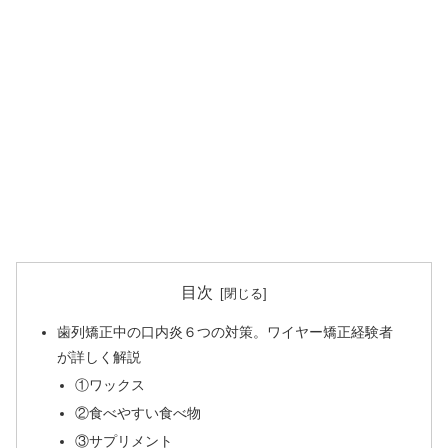
目次
歯列矯正中の口内炎６つの対策。ワイヤー矯正経験者
が詳しく解説
①ワックス
②食べやすい食べ物
③サプリメント