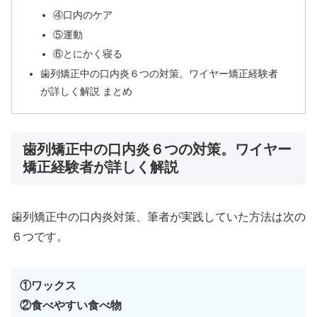
④口内のケア
⑤運動
⑥とにかく寝る
歯列矯正中の口内炎６つの対策。ワイヤー矯正経験者
が詳しく解説 まとめ
歯列矯正中の口内炎６つの対策。ワイヤー
矯正経験者が詳しく解説
歯列矯正中の口内炎対策、筆者が実践していた方法は次の
６つです。
①ワックス
②食べやすい食べ物