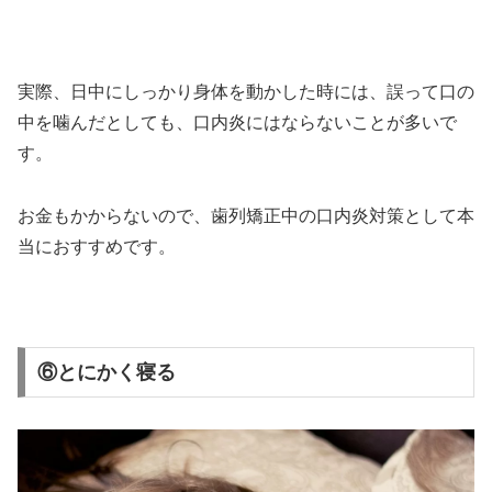
実際、日中にしっかり身体を動かした時には、誤って口の
中を噛んだとしても、口内炎にはならないことが多いで
す。
お金もかからないので、歯列矯正中の口内炎対策として本
当におすすめです。
⑥とにかく寝る