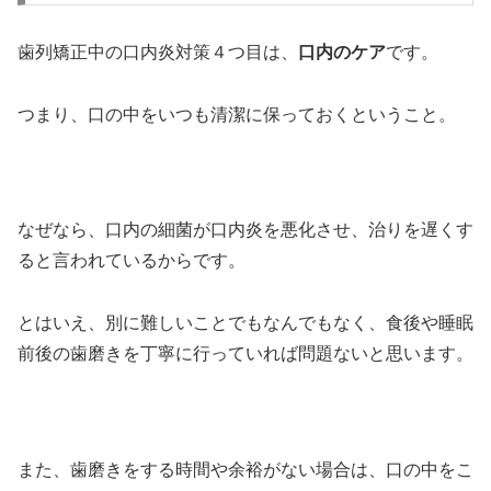
歯列矯正中の口内炎対策４つ目は、
口内のケア
です。
つまり、口の中をいつも清潔に保っておくということ。
なぜなら、口内の細菌が口内炎を悪化させ、治りを遅くす
ると言われているからです。
とはいえ、別に難しいことでもなんでもなく、食後や睡眠
前後の歯磨きを丁寧に行っていれば問題ないと思います。
また、歯磨きをする時間や余裕がない場合は、口の中をこ