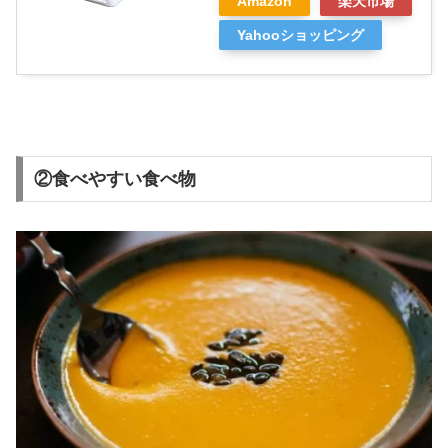
Amazon
楽天市場
Yahooショッピング
②食べやすい食べ物