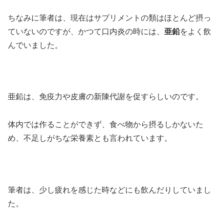
ちなみに筆者は、現在はサプリメントの類はほとんど摂っ
ていないのですが、かつて口内炎の時には、
亜鉛
をよく飲
んでいました。
亜鉛は、免疫力や皮膚の新陳代謝を促すらしいのです。
体内では作ることができず、食べ物から摂るしかないた
め、不足しがちな栄養素とも言われています。
筆者は、少し疲れを感じた時などにも飲んだりしていまし
た。