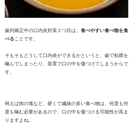
歯列矯正中の口内炎対策２つ目は、
食べやすい食べ物を食
べる
ことです。
そもそもどうして口内炎ができるかというと、歯で粘膜を
噛んでしまったり、装置で口の中を傷つけてしまうからで
す。
例えば肉の塊など、硬くて繊維の多い食べ物は、何度も何
度も噛む必要があるので、口の中を傷つける可能性が高ま
りますよね。