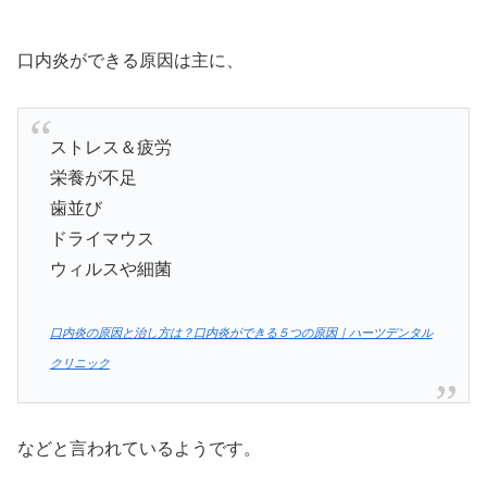
口内炎ができる原因は主に、
ストレス＆疲労
栄養が不足
歯並び
ドライマウス
ウィルスや細菌
口内炎の原因と治し方は？口内炎ができる５つの原因｜ハーツデンタル
クリニック
などと言われているようです。