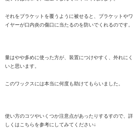
それをブラケットを覆うように被せると、ブラケットやワ
イヤーが口内炎の傷口に当たるのを防いでくれるのです。
量はやや多めに使った方が、装置につけやすく、外れにく
いと思います。
このワックスには本当に何度も助けてもらいました。
使い方のコツやいくつか注意点があったりするすので、詳
しくはこちらを参考にしてみてください↓