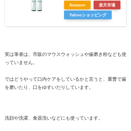
Amazon
楽天市場
Yahooショッピング
実は筆者は、市販のマウスウォッシュや歯磨き粉なども使
っていません。
ではどうやって口内ケアをしているかと言うと、重曹で歯
を磨いたり、口をゆすいだりしています。
洗顔や洗濯、食器洗いなどにも使っています。