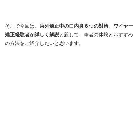
そこで今回は、
歯列矯正中の口内炎６つの対策。ワイヤー
矯正経験者が詳しく解説
と題して、筆者の体験とおすすめ
の方法をご紹介したいと思います。