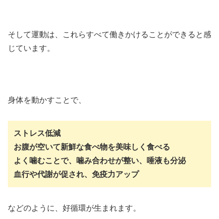
そして運動は、これらすべて働きかけることができると感
じています。
身体を動かすことで、
ストレス低減
お腹が空いて新鮮な食べ物を美味しく食べる
よく噛むことで、噛み合わせが整い、唾液も分泌
血行や代謝が促され、免疫力アップ
などのように、好循環が生まれます。