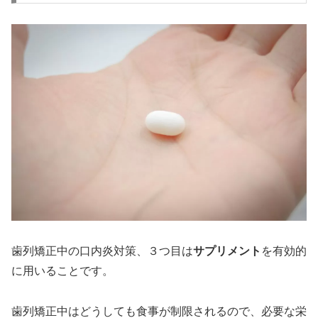
歯列矯正中の口内炎対策、３つ目は
サプリメント
を有効的
に用いることです。
歯列矯正中はどうしても食事が制限されるので、必要な栄