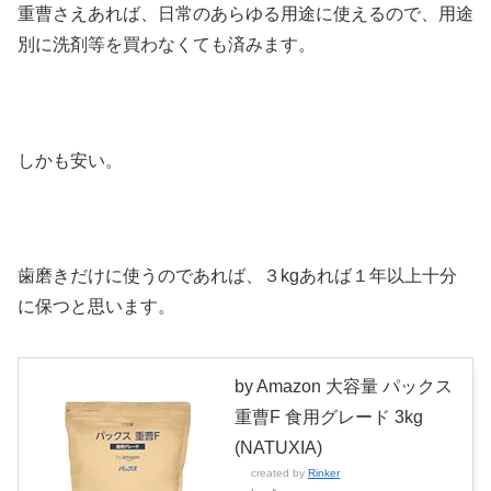
重曹さえあれば、日常のあらゆる用途に使えるので、用途
別に洗剤等を買わなくても済みます。
しかも安い。
歯磨きだけに使うのであれば、３kgあれば１年以上十分
に保つと思います。
by Amazon 大容量 パックス
重曹F 食用グレード 3kg
(NATUXIA)
created by
Rinker