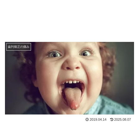
歯列矯正の痛み
2019.04.14
2025.08.07