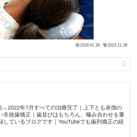
2019.01.29
2023.11.28