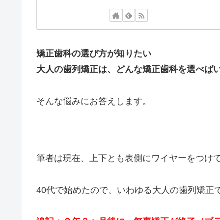
この記事を書いた人