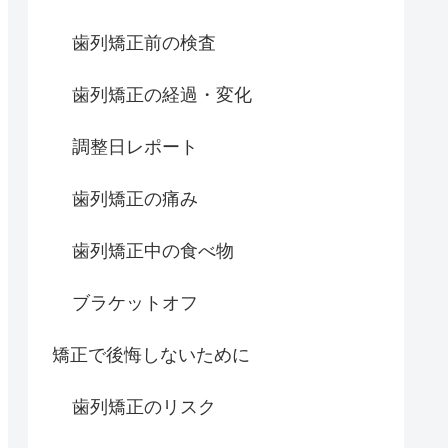
歯列矯正前の検査
歯列矯正の経過・変化
調整日レポート
歯列矯正の痛み
歯列矯正中の食べ物
ブラケットオフ
矯正で後悔しないために
歯列矯正のリスク