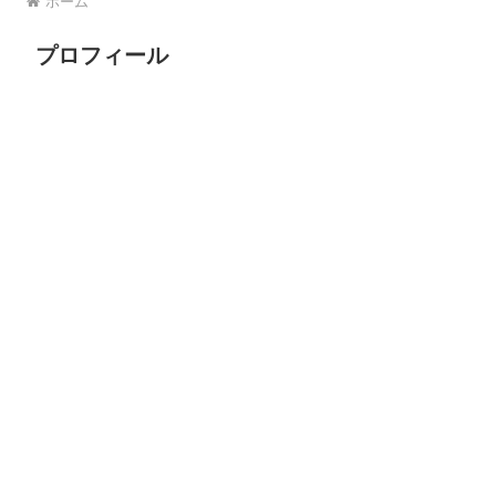
ホーム
プロフィール