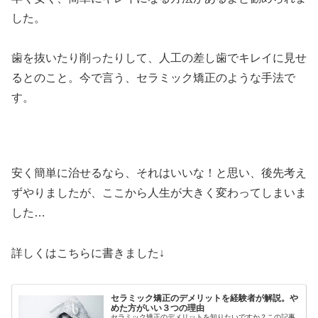
した。
歯を抜いたり削ったりして、人工の差し歯でキレイに見せ
るとのこと。今で言う、セラミック矯正のような手法で
す。
安く簡単に治せるなら、それはいいな！と思い、後先考え
ずやりましたが、ここから人生が大きく変わってしまいま
した…
詳しくはこちらに書きました↓
セラミック矯正のデメリットを経験者が解説。や
めた方がいい３つの理由
セラミック矯正のデメリットを知りたいですか？この記事