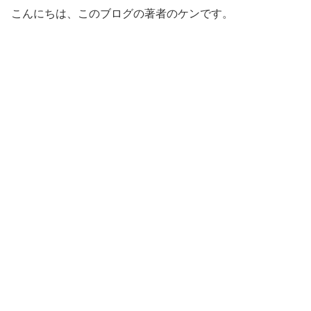
こんにちは、このブログの著者のケンです。