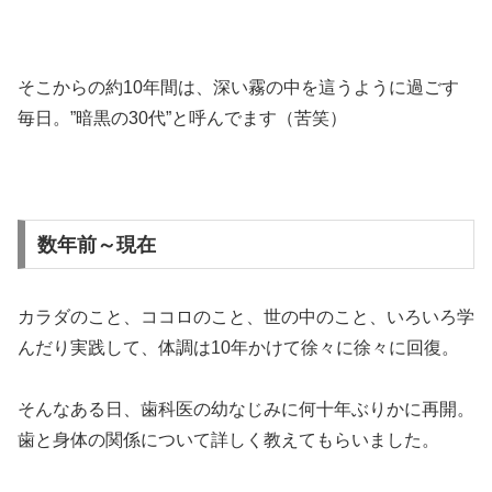
そこからの約10年間は、深い霧の中を這うように過ごす
毎日。”暗黒の30代”と呼んでます（苦笑）
数年前～現在
カラダのこと、ココロのこと、世の中のこと、いろいろ学
んだり実践して、体調は10年かけて徐々に徐々に回復。
そんなある日、歯科医の幼なじみに何十年ぶりかに再開。
歯と身体の関係について詳しく教えてもらいました。