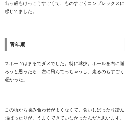
出っ歯もけっこうすごくて、ものすごくコンプレックスに
感じてました。
青年期
スポーツはまるでダメでした。特に球技。ボールを右に蹴
ろうと思ったら、左に飛んでっちゃうし、走るのもすごく
遅かった。
この頃から噛み合わせがよくなくて、食いしばったり踏ん
張ばったりが、うまくできていなかったんだと思います。