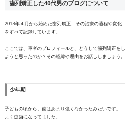
歯列矯正した40代男のブログについて
2018年４月から始めた歯列矯正、その治療の過程や変化
をすべて記録しています。
ここでは、筆者のプロフィールと、どうして歯列矯正をし
ようと思ったのか？その経緯や理由をお話ししましょう。
少年期
子どもの頃から、歯はあまり強くなかったみたいです。
よく虫歯になってました。