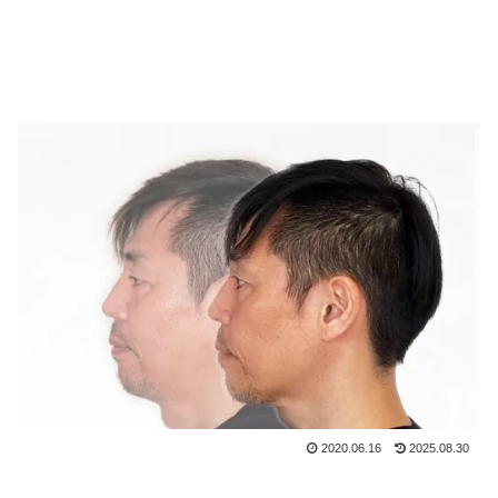
2020.06.16
2025.08.30