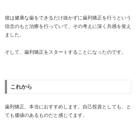
彼は健康な歯をできるだけ抜かずに歯列矯正を行うという
信念のもと治療を行っていて、その考えに深く共感を覚え
ました。
そして、歯列矯正をスタートすることになったのです。
これから
歯列矯正、本当におすすめします。自己投資としても、と
ても価値のあるものだと感じてます。