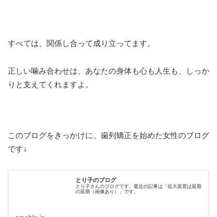
すべては、関係し合って成り立ってます。
正しい噛み合わせは、あなたの身体も心も人生も、しっか
りと支えてくれますよ。
このブログをきっかけに、歯列矯正を始めた女性のブログ
です↓
とり子のブログ
とり子さんのブログです。最近の記事は「拡大装置は延期
の延期（画像あり）」です。