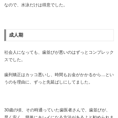
なので、水泳だけは得意でした。
成人期
社会人になっても、歯並びが悪いのはずっとコンプレック
スでした。
歯列矯正はカッコ悪いし、時間もお金がかかるから…とい
うのを理由に、ずっと先延ばしにしてました。
30歳の頃、その時通っていた歯医者さんで、歯並びが、
早く安く、簡単にキレイになる方法があるよと勧められま