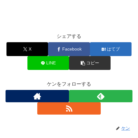
シェアする
X
Facebook
はてブ
LINE
コピー
ケンをフォローする
ケン