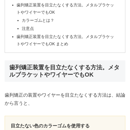
歯列矯正装置を目立たなくする方法。メタルブラケッ
トやワイヤーでもOK
カラーゴムとは？
注意点
歯列矯正装置を目立たなくする方法。メタルブラケッ
トやワイヤーでもOK まとめ
歯列矯正装置を目立たなくする方法。メタ
ルブラケットやワイヤーでもOK
歯列矯正の装置やワイヤーを目立たなくする方法は、結論
から言うと、
目立たない色のカラーゴムを使用する