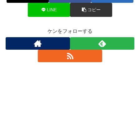
LINE
コピー
ケンをフォローする