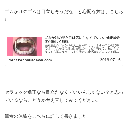
ゴムかけのゴムは目立ちそうだな…と心配な方は、こちら
↓
ゴムかけの見た目は気にしなくていい。矯正経験
者が詳しく解説
歯列矯正のゴムかけの見た目が気になりますか？この記事
では、ゴムかけの見た目が他の人にどう映っているか？ど
うしても気になってしまう場合の対処法などについて歯列
矯正経験者が詳しく解説しています。ゴムかけの見た目が
恥ずかしいな…という方必見です。
2019.07.16
dent.kennakagawa.com
セラミック矯正なら目立たなくていいんじゃない？と思っ
ているなら、どうか考え直してみてください。
筆者の体験をこちらに詳しく書きました↓