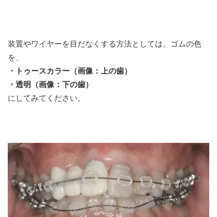
装置やワイヤーを目だなくする方法としては、ゴムの色
を、
・トゥースカラー（画像：上の歯）
・透明（画像：下の歯）
にしてみてください。