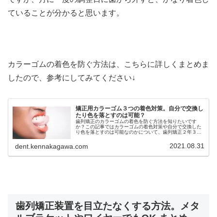
ていることが分かると思います。
カラーゴムの着色を防ぐ方法は、こちらに詳しくまとめま
したので、参考にしてみてください↓
矯正用カラーゴム３つの着色対策。自分で交換し
たり色を落とすのは可能？
歯列矯正のカラーゴムの着色を防ぐ方法を知りたいです
か？この記事ではカラーゴムの着色対策や自分で交換した
り色を落とすのは可能なのかについて、歯列矯正２年３ヶ
月の経験をもとに詳しく解説しています。矯正用カラーゴ
ムの着色が気になるという方必見です
2021.08.31
dent.kennakagawa.com
歯列矯正装置を目立たなくする方法。メタ