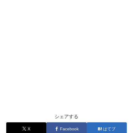
シェアする
X
Facebook
はてブ