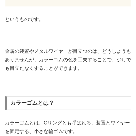
というものです。
金属の装置やメタルワイヤーが目立つのは、どうしようも
ありませんが、カラーゴムの色を工夫することで、少しで
も目立たなくすることができます。
カラーゴムとは？
カラーゴムとは、Oリングとも呼ばれる、装置とワイヤー
を固定する、小さな輪ゴムです。