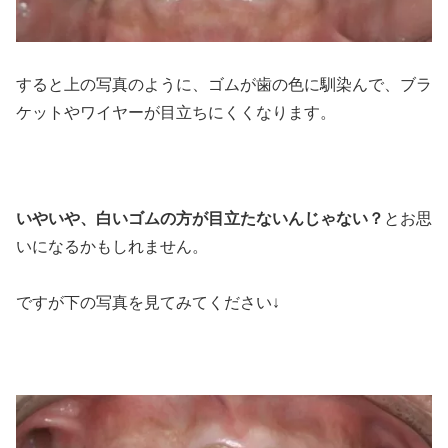
すると上の写真のように、ゴムが歯の色に馴染んで、ブラ
ケットやワイヤーが目立ちにくくなります。
いやいや、白いゴムの方が目立たないんじゃない？
とお思
いになるかもしれません。
ですが下の写真を見てみてください↓