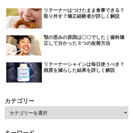
リテーナーはつけたまま食事できる？
取り外す？矯正経験者が詳しく解説
顎の歪みの原因は〇〇でした｜歯科矯
正して分かった３つの改善方法
リテーナーシャインは毎日使うべき？
頻度を減らした結果を詳しく解説
カテゴリー