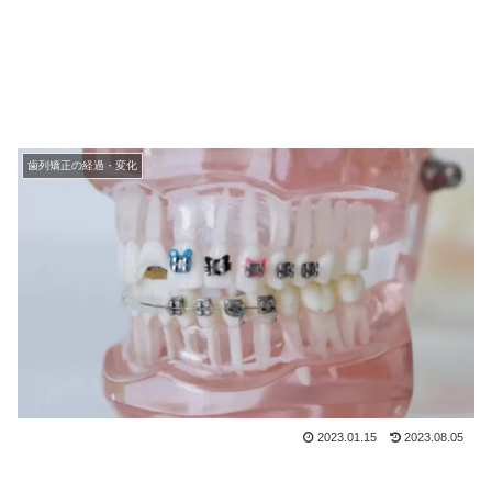
歯列矯正の経過・変化
2023.01.15
2023.08.05