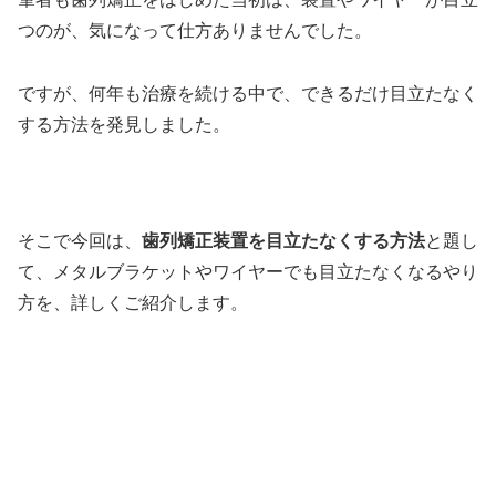
つのが、気になって仕方ありませんでした。
ですが、何年も治療を続ける中で、できるだけ目立たなく
する方法を発見しました。
そこで今回は、
歯列矯正装置を目立たなくする方法
と題し
て、メタルブラケットやワイヤーでも目立たなくなるやり
方を、詳しくご紹介します。