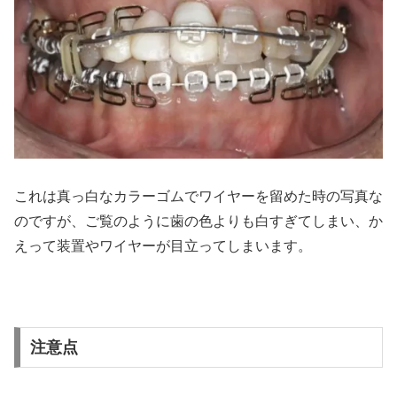
これは真っ白なカラーゴムでワイヤーを留めた時の写真な
のですが、ご覧のように歯の色よりも白すぎてしまい、か
えって装置やワイヤーが目立ってしまいます。
注意点