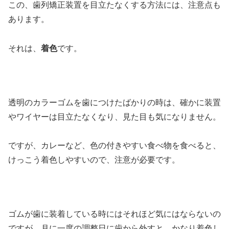
この、歯列矯正装置を目立たなくする方法には、注意点も
あります。
それは、
着色
です。
透明のカラーゴムを歯につけたばかりの時は、確かに装置
やワイヤーは目立たなくなり、見た目も気になりません。
ですが、カレーなど、色の付きやすい食べ物を食べると、
けっこう着色しやすいので、注意が必要です。
ゴムが歯に装着している時にはそれほど気にはならないの
ですが、月に一度の調整日に歯から外すと、かなり着色し