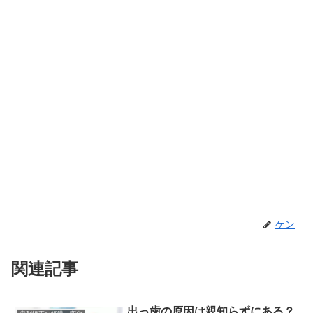
ケン
関連記事
出っ歯の原因は親知らずにある？