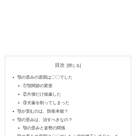
目次
顎の歪みの原因は〇〇でした
①顎関節の変形
②片側だけ抜歯した
③犬歯を削ってしまった
顎が歪むのは、防衛本能？
顎の歪みは、治すべきなの？
顎の歪みと姿勢の関係