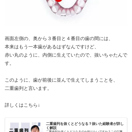
画面左側の、奥から３番目と４番目の歯の間には、
本来はもう一本歯があるはずなんですけど、
赤い丸のように、内側に生えていたので、抜いちゃたんで
す。
このように、歯が前後に並んで生えてしまうことを、
二重歯列と言います。
詳しくはこちら↓
二重歯列を抜くとどうなる？抜いた経験者が詳し
く解説
二重歯列を抜くとどうなるのか知りたいですか？この記事