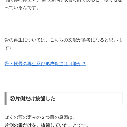
っているんです。
骨の再生については、こちらの文献が参考になると思いま
す↓
骨・軟骨の再生及び形成促進は可能か？
②片側だけ抜歯した
ぼくの顎の歪みの２つ目の原因は、
片側の歯だけを、抜歯していた
ことです。