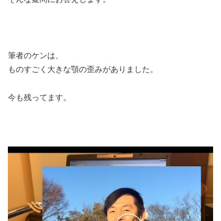
筆者のケンは、
ものすごく大きな顎の歪みがありました。
今も残ってます。