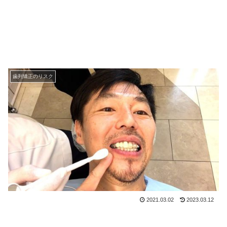
歯列矯正のリスク
2021.03.02
2023.03.12