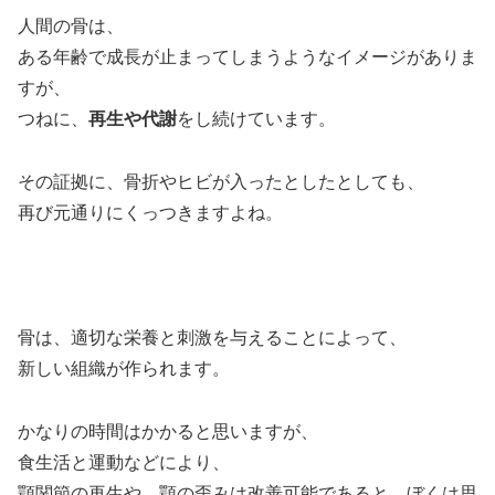
人間の骨は、
ある年齢で成長が止まってしまうようなイメージがありま
すが、
つねに、
再生や代謝
をし続けています。
その証拠に、骨折やヒビが入ったとしたとしても、
再び元通りにくっつきますよね。
骨は、適切な栄養と刺激を与えることによって、
新しい組織が作られます。
かなりの時間はかかると思いますが、
食生活と運動などにより、
顎関節の再生や、顎の歪みは改善可能であると、ぼくは思