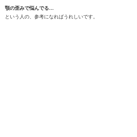
顎の歪みで悩んでる…
という人の、参考になればうれしいです。