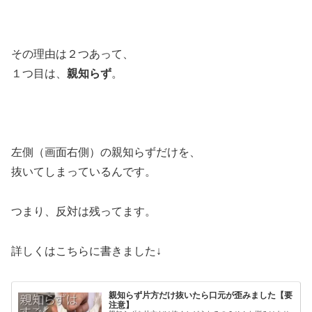
その理由は２つあって、
１つ目は、
親知らず
。
左側（画面右側）の親知らずだけを、
抜いてしまっているんです。
つまり、反対は残ってます。
詳しくはこちらに書きました↓
親知らず片方だけ抜いたら口元が歪みました【要
注意】