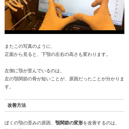
またこの写真のように、
正面から見ると、下顎の左右の高さも変わります。
左側に顎が歪んでいるのは、
左の顎関節の骨が短いことが、原因だったことが分かりま
す。
改善方法
ぼくの顎の歪みの原因、
顎関節の変形
を改善するのは、