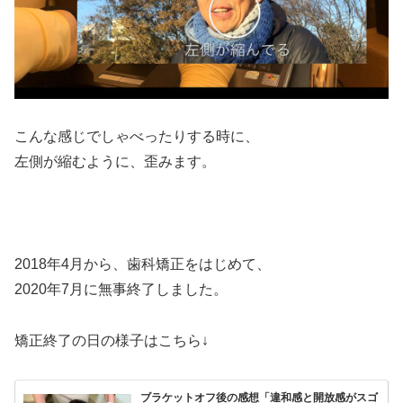
こんな感じでしゃべったりする時に、
左側が縮むように、歪みます。
2018年4月から、歯科矯正をはじめて、
2020年7月に無事終了しました。
矯正終了の日の様子はこちら↓
ブラケットオフ後の感想「違和感と開放感がスゴ