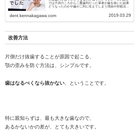
では子供のころから二重歯列だった筆者が歯を抜いた結果
どうなったのかや歯が二列に生えてしまう理由や対処法な
どを実体験をもとに詳しく解説しています。二重歯列の歯
を抜くかどうか迷っている方必見。
2019.03.29
dent.kennakagawa.com
改善方法
片側だけ抜歯することが原因で起こる、
顎の歪みを防ぐ方法は、シンプルです。
歯はなるべくなら抜かない
、ということです。
特に親知らずは、最も大きな歯なので、
あるかないかの差が、とても大きいです。