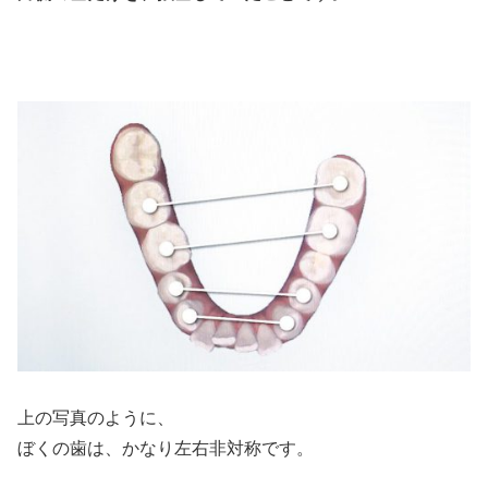
上の写真のように、
ぼくの歯は、かなり左右非対称です。