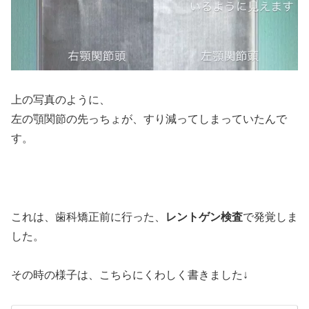
上の写真のように、
左の顎関節の先っちょが、すり減ってしまっていたんで
す。
これは、歯科矯正前に行った、
レントゲン検査
で発覚しま
した。
その時の様子は、こちらにくわしく書きました↓