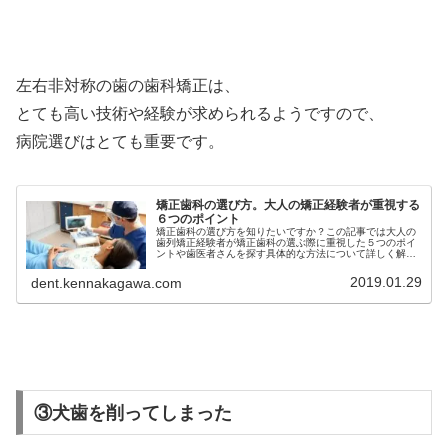
左右非対称の歯の歯科矯正は、
とても高い技術や経験が求められるようですので、
病院選びはとても重要です。
矯正歯科の選び方。大人の矯正経験者が重視する
６つのポイント
矯正歯科の選び方を知りたいですか？この記事では大人の
歯列矯正経験者が矯正歯科の選ぶ際に重視した５つのポイ
ントや歯医者さんを探す具体的な方法について詳しく解説
しています。大人の歯列矯正をする際の許末石科の選び方
を知りたいという人は必見です。
2019.01.29
dent.kennakagawa.com
③犬歯を削ってしまった