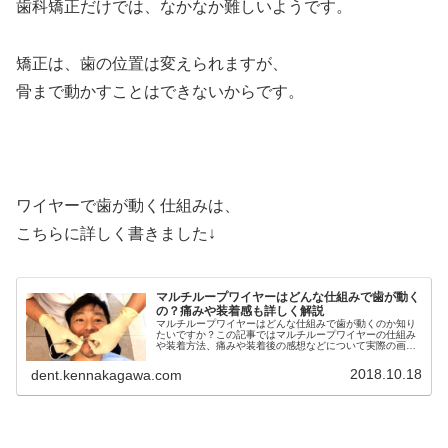
歯科矯正だけでは、なかなか難しいようです。
矯正は、歯の位置は変えられますが、
骨まで動かすことはできないからです。
ワイヤーで歯が動く仕組みは、
こちらに詳しく書きました↓
マルチループワイヤーはどんな仕組みで歯が動く
の？痛みや装着感も詳しく解説
マルチループワイヤーはどんな仕組みで歯が動くのか知り
たいですか？この記事ではマルチループワイヤーの仕組み
や装着方法、痛みや装着後の感想などについて実際の画像
を交えて詳しく解説しています。マルチループワイヤーで
歯が動く仕組みが知りたい方必見
2018.10.18
dent.kennakagawa.com