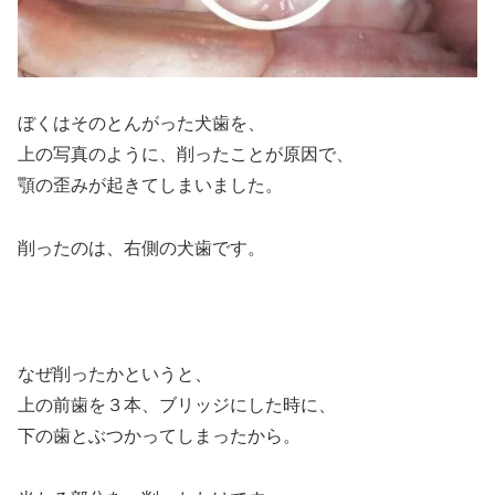
ぼくはそのとんがった犬歯を、
上の写真のように、削ったことが原因で、
顎の歪みが起きてしまいました。
削ったのは、右側の犬歯です。
なぜ削ったかというと、
上の前歯を３本、ブリッジにした時に、
下の歯とぶつかってしまったから。