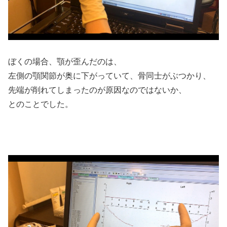
ぼくの場合、顎が歪んだのは、
左側の顎関節が奥に下がっていて、骨同士がぶつかり、
先端が削れてしまったのが原因なのではないか、
とのことでした。