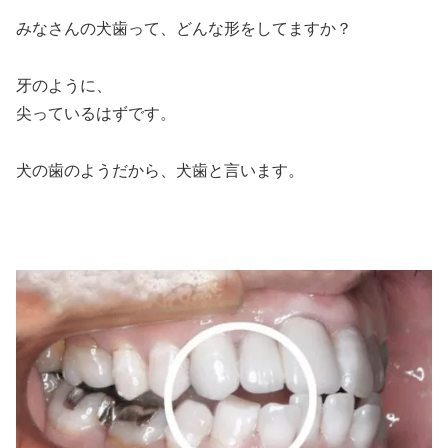
みなさんの犬歯って、どんな形をしてますか？
牙のように、
尖っているはずです。
犬の歯のようだから、犬歯と言います。