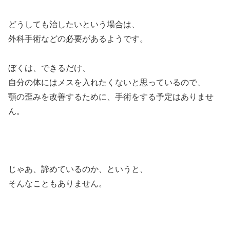
どうしても治したいという場合は、
外科手術などの必要があるようです。
ぼくは、できるだけ、
自分の体にはメスを入れたくないと思っているので、
顎の歪みを改善するために、手術をする予定はありませ
ん。
じゃあ、諦めているのか、というと、
そんなこともありません。