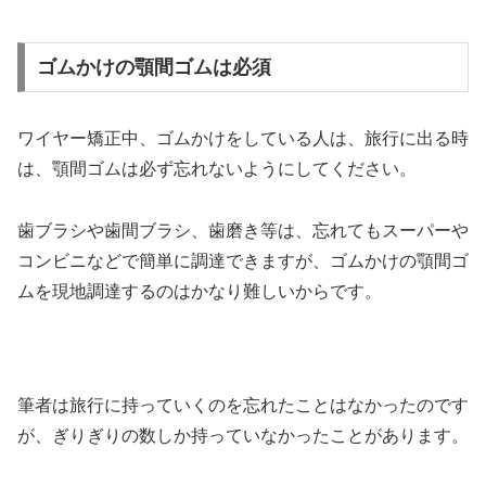
ゴムかけの顎間ゴムは必須
ワイヤー矯正中、ゴムかけをしている人は、旅行に出る時
は、顎間ゴムは必ず忘れないようにしてください。
歯ブラシや歯間ブラシ、歯磨き等は、忘れてもスーパーや
コンビニなどで簡単に調達できますが、ゴムかけの顎間ゴ
ムを現地調達するのはかなり難しいからです。
筆者は旅行に持っていくのを忘れたことはなかったのです
が、ぎりぎりの数しか持っていなかったことがあります。