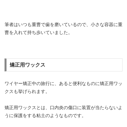
筆者はいつも重曹で歯を磨いているので、小さな容器に重
曹を入れて持ち歩いていました。
矯正用ワックス
ワイヤー矯正中の旅行に、あると便利なものに矯正用ワッ
クスも挙げられます。
矯正用ワックスとは、口内炎の傷口に装置が当たらないよ
うに保護をする粘土のようなものです。