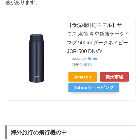
感があります。
【食洗機対応モデル】サー
モス 水筒 真空断熱ケータイ
マグ 500ml ダークネイビー
JOR-500 DNVY
created by
Rinker
THERMOS
Amazon
楽天市場
Yahooショッピング
海外旅行の飛行機の中