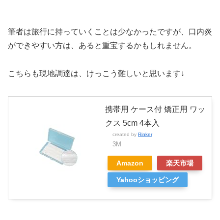
筆者は旅行に持っていくことは少なかったですが、口内炎
ができやすい方は、あると重宝するかもしれません。
こちらも現地調達は、けっこう難しいと思います↓
携帯用 ケース付 矯正用 ワッ
クス 5cm 4本入
created by
Rinker
3M
Amazon
楽天市場
Yahooショッピング