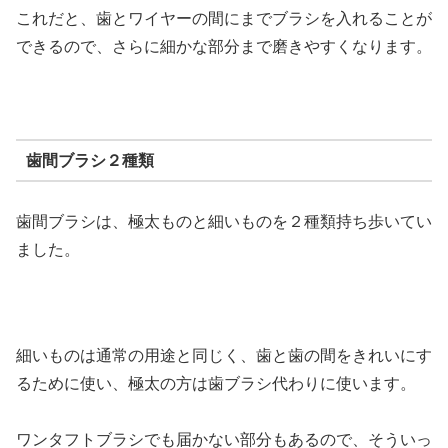
これだと、歯とワイヤーの間にまでブラシを入れることが
できるので、さらに細かな部分まで磨きやすくなります。
歯間ブラシ２種類
歯間ブラシは、極太ものと細いものを２種類持ち歩いてい
ました。
細いものは通常の用途と同じく、歯と歯の間をきれいにす
るために使い、極太の方は歯ブラシ代わりに使います。
ワンタフトブラシでも届かない部分もあるので、そういっ