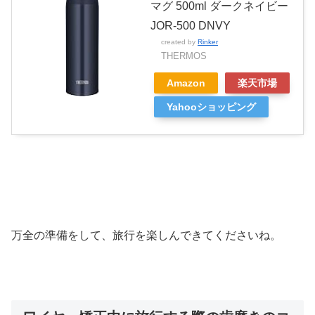
マグ 500ml ダークネイビー
JOR-500 DNVY
created by
Rinker
THERMOS
Amazon
楽天市場
Yahooショッピング
万全の準備をして、旅行を楽しんできてくださいね。