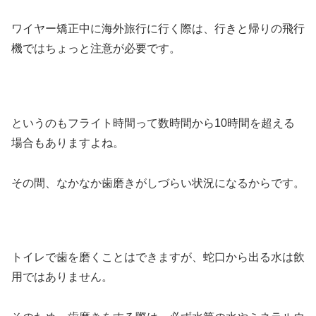
ワイヤー矯正中に海外旅行に行く際は、行きと帰りの飛行
機ではちょっと注意が必要です。
というのもフライト時間って数時間から10時間を超える
場合もありますよね。
その間、なかなか歯磨きがしづらい状況になるからです。
トイレで歯を磨くことはできますが、蛇口から出る水は飲
用ではありません。