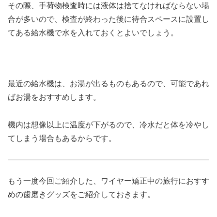
その際、手荷物検査時には液体は捨てなければならない場
合が多いので、検査が終わった後に待合スペースに設置し
てある給水機で水を入れておくとよいでしょう。
最近の給水機は、お湯が出るものもあるので、可能であれ
ばお湯をおすすめします。
機内は想像以上に温度が下がるので、冷水だと体を冷やし
てしまう場合もあるからです。
もう一度今回ご紹介した、ワイヤー矯正中の旅行におすす
めの歯磨きグッズをご紹介しておきます。