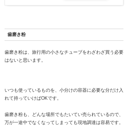
歯磨き粉
歯磨き粉は、旅行用の小さなチューブをわざわざ買う必要
はないと思います。
いつも使っているものを、小分けの容器に必要な分だけ入
れて持っていけばOKです。
歯磨き粉も、どんな場所でもたいてい売られているので、
万が一途中でなくなってしまっても現地調達は容易です。