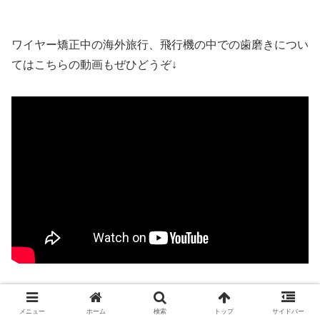
ワイヤー矯正中の海外旅行、飛行機の中での歯磨きについ
てはこちらの動画もぜひどうぞ↓
メニュー
ホーム
検索
トップ
サイドバー