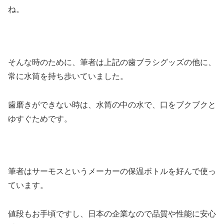
ね。
そんな時のために、筆者は上記の歯ブラシグッズの他に、
常に水筒を持ち歩いていました。
歯磨きができない時は、水筒の中の水で、口をブクブクと
ゆすぐためです。
筆者はサーモスというメーカーの保温ボトルを好んで使っ
ています。
値段もお手頃ですし、日本の企業なので品質や性能に安心