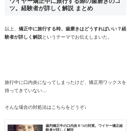
ワイヤー矯正中に旅行する際の歯磨きのコ
ツ。経験者が詳しく解説 まとめ
以上、
矯正中に旅行する時、歯磨きはどうすればいい？経
験者が詳しく解説
というテーマでお伝えしまいた。
旅行中に口内炎になってしまったけど、矯正用ワックスを
持ってきていない…
そんな場合の対処法はこちらをどうぞ↓
歯列矯正中の口内炎６つの対策。ワイヤー矯正経
験者が詳しく解説