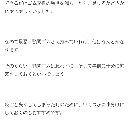
できるだけゴム交換の頻度を減らしたり、足りるかどうか
ヒヤヒヤしていました。
なので最悪、顎間ゴムさえ持っていれば、他はなんとかな
ります。
そのくらい、顎間ゴムは忘れずに、そして事前に十分に補
充をしておくといいでしょう。
袋ごと失くしてしまった時のために、いくつかに小分けに
しておくのもおすすめです。