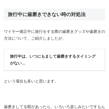
旅行中に歯磨きできない時の対処法
ワイヤー矯正中に旅行をする際の歯磨きグッズや歯磨きの
方法について、ご紹介しましたが、
旅行中は、いつにもまして歯磨きするタイミング
がない…
という場合も多いと思います。
歯磨きしてる暇があったら、いろいろ楽しみたいですもん