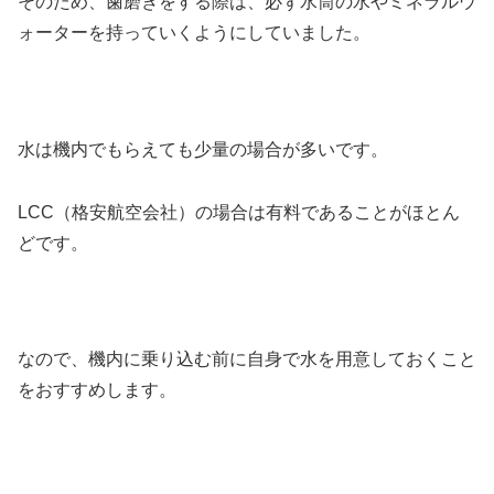
そのため、歯磨きをする際は、必ず水筒の水やミネラルウ
ォーターを持っていくようにしていました。
水は機内でもらえても少量の場合が多いです。
LCC（格安航空会社）の場合は有料であることがほとん
どです。
なので、機内に乗り込む前に自身で水を用意しておくこと
をおすすめします。