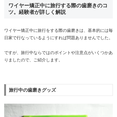
ワイヤー矯正中に旅行する際の歯磨きのコ
ツ。経験者が詳しく解説
ワイヤー矯正中に旅行をする際の歯磨きは、基本的には毎
日家で行なっているようにすれば問題ありませんでした。
ですが、旅行中ならではのポイントや注意点がいくつかあ
りましたので、ご紹介します。
旅行中の歯磨きグッズ