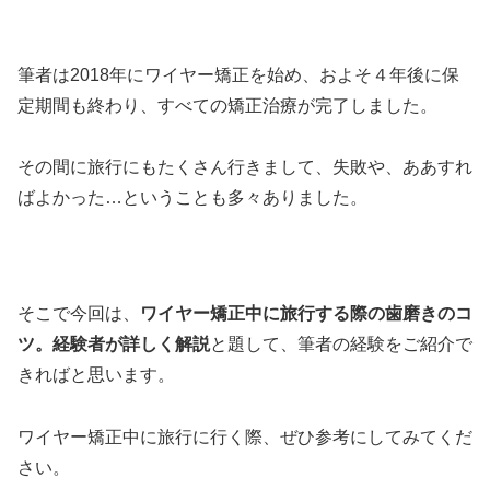
筆者は2018年にワイヤー矯正を始め、およそ４年後に保
定期間も終わり、すべての矯正治療が完了しました。
その間に旅行にもたくさん行きまして、失敗や、ああすれ
ばよかった…ということも多々ありました。
そこで今回は、
ワイヤー矯正中に旅行する際の歯磨きのコ
ツ。経験者が詳しく解説
と題して、筆者の経験をご紹介で
きればと思います。
ワイヤー矯正中に旅行に行く際、ぜひ参考にしてみてくだ
さい。