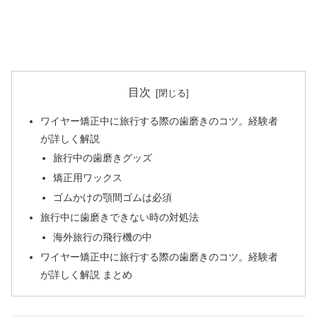
目次
ワイヤー矯正中に旅行する際の歯磨きのコツ。経験者
が詳しく解説
旅行中の歯磨きグッズ
矯正用ワックス
ゴムかけの顎間ゴムは必須
旅行中に歯磨きできない時の対処法
海外旅行の飛行機の中
ワイヤー矯正中に旅行する際の歯磨きのコツ。経験者
が詳しく解説 まとめ