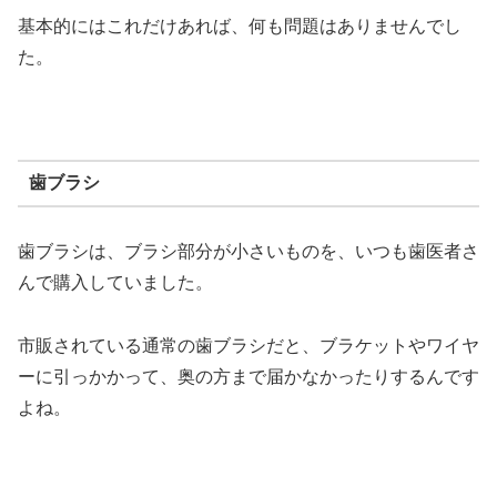
基本的にはこれだけあれば、何も問題はありませんでし
た。
歯ブラシ
歯ブラシは、ブラシ部分が小さいものを、いつも歯医者さ
んで購入していました。
市販されている通常の歯ブラシだと、ブラケットやワイヤ
ーに引っかかって、奥の方まで届かなかったりするんです
よね。